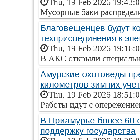
Thu, 19 Feb 2026 19:43:
Мусорные баки распредел
Благовещенцев будут к
техприсоединения к эле
Thu, 19 Feb 2026 19:16:
В АКС открыли специальн
Амурские охотоведы пр
километров зимних уче
Thu, 19 Feb 2026 18:51:
Работы идут с опережение
В Приамурье более 60 
поддержку государства