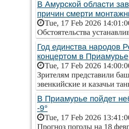
В Амурской области за
причин смерти монтажн
Tue, 17 Feb 2026 14:01:
Обстоятельства устанавли
Год единства народов 
концертом в Приамурье
Tue, 17 Feb 2026 14:00:
Зрителям представили баш
эвенкийские и казачьи та
В Приамурье пойдет не
-9°
Tue, 17 Feb 2026 13:41:
Прогноз погоды на 18 фев