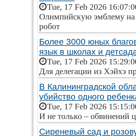
Tue, 17 Feb 2026 16:07:
Олимпийскую эмблему на 
робот
Более 3000 юных благо
язык в школах и детсад
Tue, 17 Feb 2026 15:29:
Для делегации из Хэйхэ п
В Калининградской обла
убийство одного ребенк
Tue, 17 Feb 2026 15:15:
И не только – обвинений 
Сиреневый сад и розову