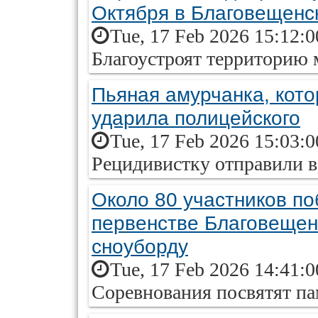
Октября в Благовещенс
Tue, 17 Feb 2026 15:12:
Благоустроят территорию 
Пьяная амурчанка, кот
ударила полицейского
Tue, 17 Feb 2026 15:03:
Рецидивистку отправили 
Около 80 участников по
первенстве Благовещен
сноуборду
Tue, 17 Feb 2026 14:41:
Соревнования посвятят па