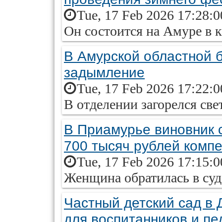
Tue, 17 Feb 2026 17:28:
Он состоится на Амуре в 
В Амурской областной 
задымление
Tue, 17 Feb 2026 17:22:
В отделении загорелся св
В Приамурье виновник 
700 тысяч рублей комп
Tue, 17 Feb 2026 17:15:
Женщина обратилась в суд
Частный детский сад в 
для воспитанников и пе