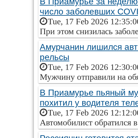
В Приамурье за неделю
число заболевших COV
Tue, 17 Feb 2026 12:35:
При этом снизилась забо
Амурчанин лишился авт
рельсы
Tue, 17 Feb 2026 12:30:
Мужчину отправили на об
В Приамурье пьяный муж
похитил у водителя те
Tue, 17 Feb 2026 12:12:
Автомобилист обратился 