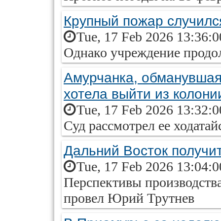
Крупный пожар случилс
Tue, 17 Feb 2026 13:36:
Однако учреждение продо
Амурчанка, обманувшая
хотела выйти из колони
Tue, 17 Feb 2026 13:32:
Суд рассмотрел ее ходатай
Дальний Восток получи
Tue, 17 Feb 2026 13:04:
Перспективы производства
провел Юрий Трутнев