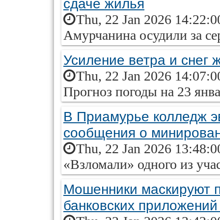
сдаче жилья
Thu, 22 Jan 2026 14:22:0
Амурчанина осудили за с
Усиление ветра и снег 
Thu, 22 Jan 2026 14:07:0
Прогноз погоды на 23 янв
В Приамурье колледж э
сообщения о минирова
Thu, 22 Jan 2026 13:48:0
«Взломали» одного из учас
Мошенники маскируют 
банковских приложений