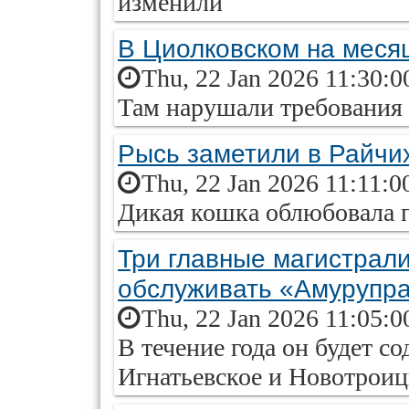
изменили
В Циолковском на месяц
Thu, 22 Jan 2026 11:30:0
Там нарушали требования
Рысь заметили в Райчи
Thu, 22 Jan 2026 11:11:0
Дикая кошка облюбовала 
Три главные магистрал
обслуживать «Амурупр
Thu, 22 Jan 2026 11:05:0
В течение года он будет с
Игнатьевское и Новотроиц