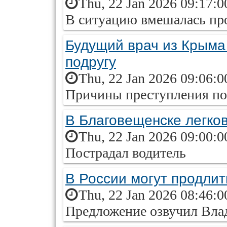
Thu, 22 Jan 2026 09:17:0
В ситуацию вмешалась пр
Будущий врач из Крыма
подругу
Thu, 22 Jan 2026 09:06:0
Причины преступления по
В Благовещенске легко
Thu, 22 Jan 2026 09:00:0
Пострадал водитель
В России могут продли
Thu, 22 Jan 2026 08:46:0
Предложение озвучил Вл