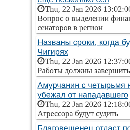
Thu, 22 Jan 2026 13:02:0
Вопрос о выделении финан
сенаторов в регион
Названы сроки, когда б
Чигирях
Thu, 22 Jan 2026 12:37:0
Работы должны завершить
Амурчанин с четырьмя
убежал от нападавшего
Thu, 22 Jan 2026 12:18:0
Агрессора будут судить
Благовещенец отдаст п