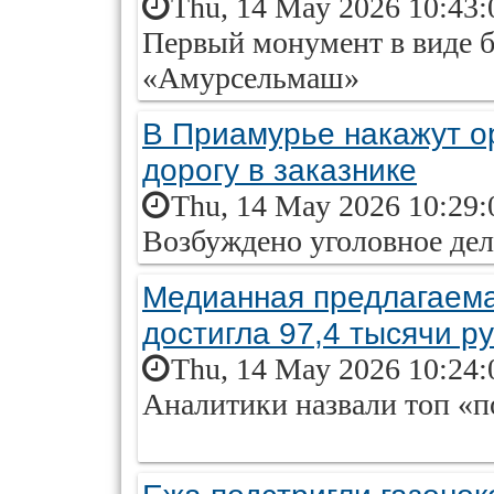
Thu, 14 May 2026 10:43:
Первый монумент в виде б
«Амурсельмаш»
В Приамурье накажут о
дорогу в заказнике
Thu, 14 May 2026 10:29:
Возбуждено уголовное де
Медианная предлагаема
достигла 97,4 тысячи р
Thu, 14 May 2026 10:24:
Аналитики назвали топ «