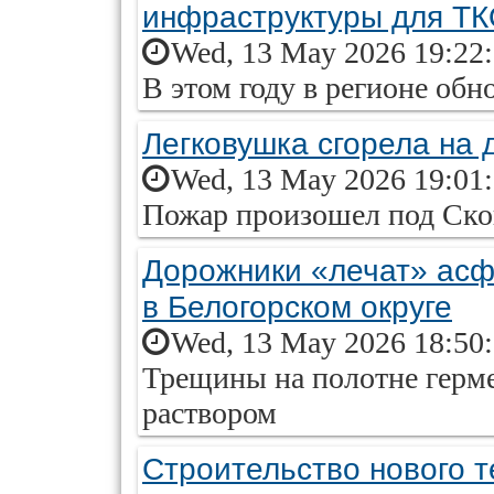
инфраструктуры для Т
Wed, 13 May 2026 19:22
В этом году в регионе об
Легковушка сгорела на 
Wed, 13 May 2026 19:01
Пожар произошел под Ск
Дорожники «лечат» асф
в Белогорском округе
Wed, 13 May 2026 18:50
Трещины на полотне герм
раствором
Строительство нового т