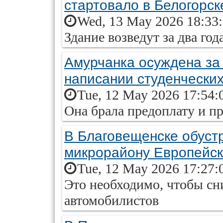
стартовало в Белогорск
Wed, 13 May 2026 18:33
Здание возведут за два год
Амурчанка осуждена за
написании студенческих
Tue, 12 May 2026 17:54:
Она брала предоплату и п
В Благовещенске обуст
микрорайону Европейс
Tue, 12 May 2026 17:27:
Это необходимо, чтобы сн
автомобилистов