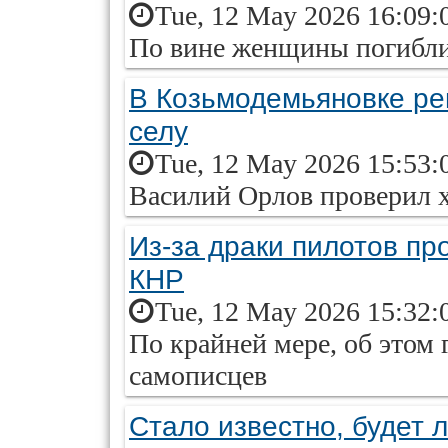
Tue, 12 May 2026 16:09:
По вине женщины погибли 
В Козьмодемьяновке ре
селу
Tue, 12 May 2026 15:53:
Василий Орлов проверил х
Из-за драки пилотов пр
КНР
Tue, 12 May 2026 15:32:
По крайней мере, об этом
самописцев
Стало известно, будет 