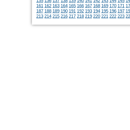
135
136
137
138
139
140
141
142
143
144
145
1
161
162
163
164
165
166
167
168
169
170
171
1
187
188
189
190
191
192
193
194
195
196
197
1
213
214
215
216
217
218
219
220
221
222
223
2