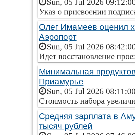
Sun, 05 Jul 2026 09:12:0
Указ о присвоении подпи
Олег Имамеев оценил х
Аэропорт
Sun, 05 Jul 2026 08:42:0
Идет восстановление прое
Минимальная продуктов
Приамурье
Sun, 05 Jul 2026 08:11:0
Стоимость набора увеличи
Средняя зарплата в Ам
тысяч рублей