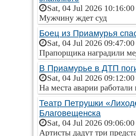
Sat, 04 Jul 2026 10:16:0
Мужчину ждет суд
Боец из Приамурья спас
Sat, 04 Jul 2026 09:47:0
Прапорщика наградили ме
В Приамурье в ДТП пог
Sat, 04 Jul 2026 09:12:0
На места аварии работали
Театр Петрушки «Лиход
Благовещенска
Sat, 04 Jul 2026 09:06:0
Артисты дадут три предст