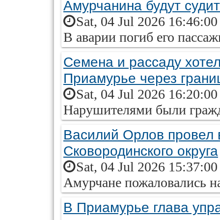
Амурчанина будут суди
Sat, 04 Jul 2026 16:46:0
В аварии погиб его пассаж
Семена и рассаду хотел
Приамурье через грани
Sat, 04 Jul 2026 16:20:0
Нарушителями были гражд
Василий Орлов провел 
Сковородинского округа
Sat, 04 Jul 2026 15:37:0
Амурчане пожаловались н
В Приамурье глава упр