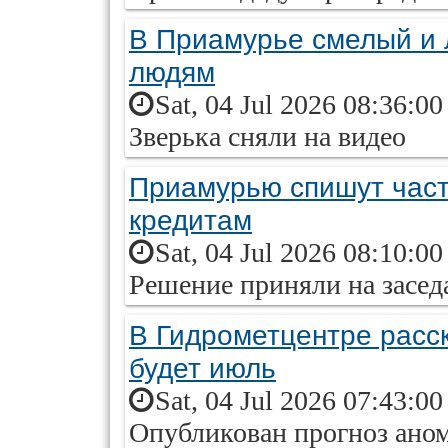
В Приамурье смелый и 
людям
Sat, 04 Jul 2026 08:36:0
Зверька сняли на видео
Приамурью спишут част
кредитам
Sat, 04 Jul 2026 08:10:0
Решение приняли на засед
В Гидрометцентре расс
будет июль
Sat, 04 Jul 2026 07:43:0
Опубликован прогноз аном