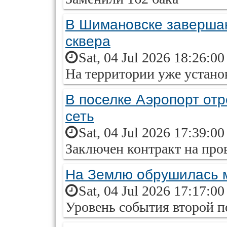
В Шимановске завершаю
сквера
Sat, 04 Jul 2026 18:26:0
На территории уже устано
В поселке Аэропорт от
сеть
Sat, 04 Jul 2026 17:39:0
Заключен контракт на про
На Землю обрушилась 
Sat, 04 Jul 2026 17:17:0
Уровень события второй по