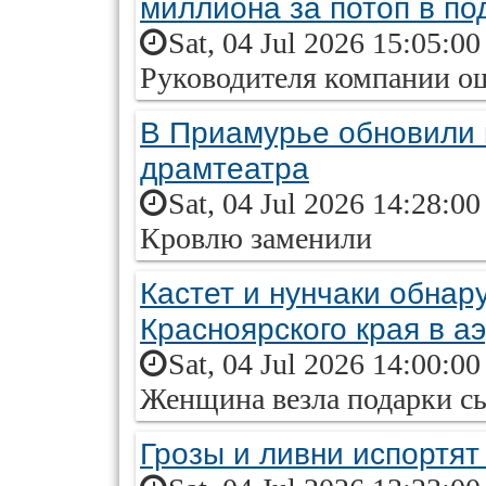
миллиона за потоп в по
Sat, 04 Jul 2026 15:05:0
Руководителя компании о
В Приамурье обновили 
драмтеатра
Sat, 04 Jul 2026 14:28:0
Кровлю заменили
Кастет и нунчаки обна
Красноярского края в а
Sat, 04 Jul 2026 14:00:0
Женщина везла подарки с
Грозы и ливни испортят