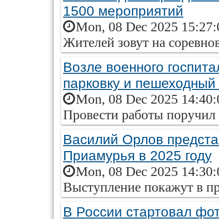
1500 мероприятий
Mon, 08 Dec 2025 15:27:
Жителей зовут на соревно
Возле военного госпита
парковку и пешеходный
Mon, 08 Dec 2025 14:40:
Провести работы поручил 
Василий Орлов представ
Приамурья в 2025 году
Mon, 08 Dec 2025 14:30:
Выступление покажут в п
В России стартовал фо