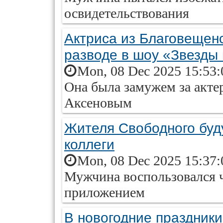
освидетельствования
Актриса из Благовещенс
разводе в шоу «Звезды 
Mon, 08 Dec 2025 15:53:
Она была замужем за акте
Аксеновым
Жителя Свободного буду
коллеги
Mon, 08 Dec 2025 15:37:
Мужчина воспользовался 
приложением
В новогодние праздники