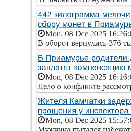
442 килограмма мелочи:
сбору монет в Приамур
Mon, 08 Dec 2025 16:26:
В оборот вернулись 376 т
В Приамурье родители 
заплатят компенсацию 
Mon, 08 Dec 2025 16:16:
Дело о конфликте рассмот
Жителя Камчатки задер
прощения у инспектора
Mon, 08 Dec 2025 15:57:
Мужчина пытался избежат