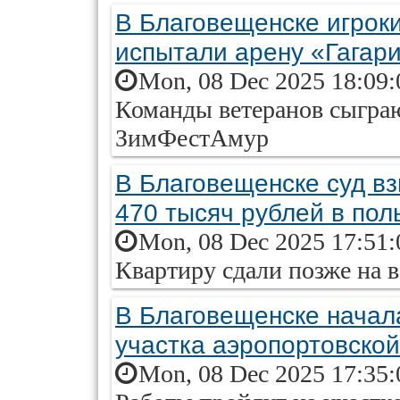
В Благовещенске игроки
испытали арену «Гагар
Mon, 08 Dec 2025 18:09:
Команды ветеранов сыграю
ЗимФестАмур
В Благовещенске суд вз
470 тысяч рублей в пол
Mon, 08 Dec 2025 17:51:
Квартиру сдали позже на 
В Благовещенске начала
участка аэропортовской
Mon, 08 Dec 2025 17:35: