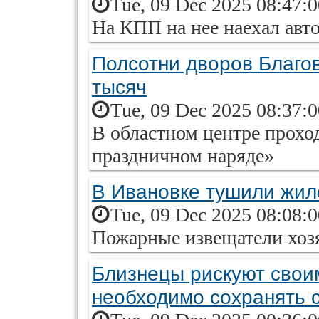
Tue, 09 Dec 2025 08:47:
На КПП на нее наехал авт
Полсотни дворов Благо
тысяч
Tue, 09 Dec 2025 08:37:
В областном центре прохо
праздничном наряде»
В Ивановке тушили жил
Tue, 09 Dec 2025 08:08:
Пожарные извещатели хозя
Близнецы рискуют свои
необходимо сохранять 