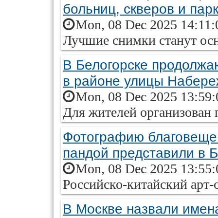
больниц, скверов и пар
Mon, 08 Dec 2025 14:11:
Лучшие снимки станут ос
В Белогорске продолжаю
в районе улицы Набер
Mon, 08 Dec 2025 13:59:
Для жителей организован 
Фотографию благовещен
пандой представили в 
Mon, 08 Dec 2025 13:55:
Российско-китайский арт-
В Москве назвали имен