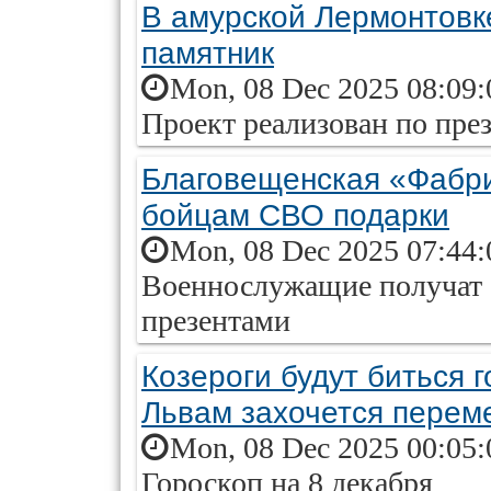
В амурской Лермонтовк
памятник
Mon, 08 Dec 2025 08:09:
Проект реализован по пре
Благовещенская «Фабр
бойцам СВО подарки
Mon, 08 Dec 2025 07:44:
Военнослужащие получат 
презентами
Козероги будут биться 
Львам захочется перем
Mon, 08 Dec 2025 00:05:
Гороскоп на 8 декабря