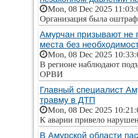
Mon, 08 Dec 2025 11:03:
Организация была оштрафо
Амурчан призывают не
места без необходимос
Mon, 08 Dec 2025 10:33:
В регионе наблюдают подъ
ОРВИ
Главный специалист Ам
травму в ДТП
Mon, 08 Dec 2025 10:21:
К аварии привело наруше
В Амурской области пас