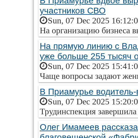
В Приамурье вдвое выр
участников СВО
Sun, 07 Dec 2025 16:12:
На организацию бизнеса в
На прямую линию с Вл
уже больше 255 тысяч
Sun, 07 Dec 2025 15:41:
Чаще вопросы задают же
В Приамурье водитель-
Sun, 07 Dec 2025 15:20:
Трудинспекция завершила 
Олег Имамеев рассказа
благовещенской «Фабр