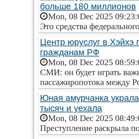
больше 180 миллионов
Mon, 08 Dec 2025 09:23:
Это средства федеральног
Центр юруслуг в Хэйхэ
гражданам РФ
Mon, 08 Dec 2025 08:59:
СМИ: он будет играть важ
пассажиропотока между Р
Юная амурчанка украла
тысяч и уехала
Mon, 08 Dec 2025 08:49:
Преступление раскрыла п