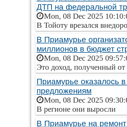
ДТП на федеральной т
Mon, 08 Dec 2025 10:10:
В Тойоту врезался внедор
В Приамурье организат
миллионов в бюджет ст
Mon, 08 Dec 2025 09:57:
Это доход, полученный от
Приамурье оказалось в
предложениям
Mon, 08 Dec 2025 09:30:
В регионе они выросли
В Приамурье на ремонт 