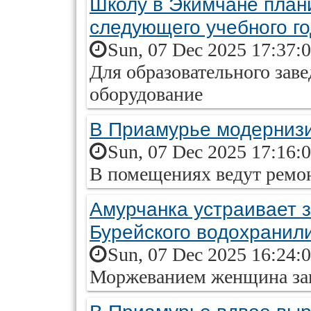
Школу в Экимчане плани
следующего учебного г
Sun, 07 Dec 2025 17:37:
Для образовательного зав
оборудование
В Приамурье модерниз
Sun, 07 Dec 2025 17:16:
В помещениях ведут ремо
Амурчанка устраивает 
Бурейского водохранил
Sun, 07 Dec 2025 16:24:
Моржеванием женщина зан