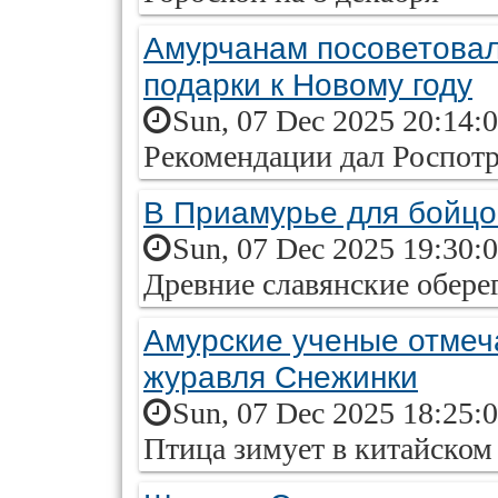
Амурчанам посоветовал
подарки к Новому году
Sun, 07 Dec 2025 20:14:
Рекомендации дал Роспот
В Приамурье для бойцо
Sun, 07 Dec 2025 19:30:
Древние славянские обере
Амурские ученые отмеч
журавля Снежинки
Sun, 07 Dec 2025 18:25:
Птица зимует в китайском