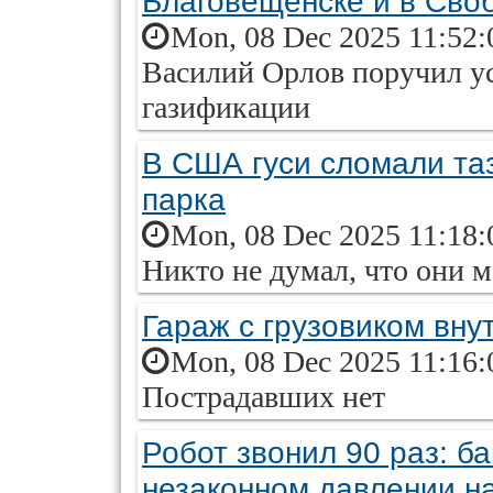
Благовещенске и в Сво
Mon, 08 Dec 2025 11:52:
Василий Орлов поручил у
газификации
В США гуси сломали та
парка
Mon, 08 Dec 2025 11:18:
Никто не думал, что они 
Гараж с грузовиком вну
Mon, 08 Dec 2025 11:16:
Пострадавших нет
Робот звонил 90 раз: б
незаконном давлении н