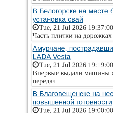
В Белогорске на месте 
установка свай
Tue, 21 Jul 2026 19:37:0
Часть плитки на дорожках
Амурчане, пострадавши
LADA Vesta
Tue, 21 Jul 2026 19:19:0
Впервые выдали машины с
передач
В Благовещенске на не
повышенной готовности
Tue, 21 Jul 2026 19:00:0