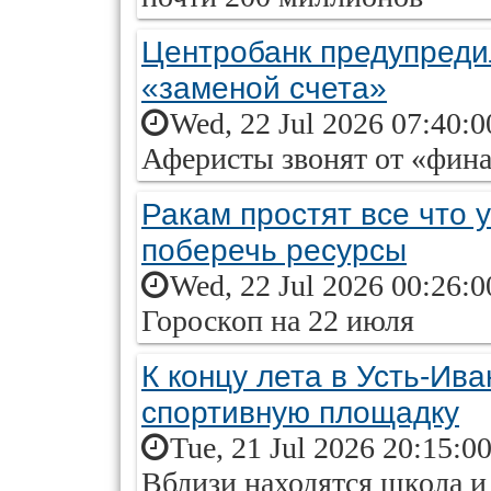
Центробанк предупреди
«заменой счета»
Wed, 22 Jul 2026 07:40:
Аферисты звонят от «фина
Ракам простят все что у
поберечь ресурсы
Wed, 22 Jul 2026 00:26:
Гороскоп на 22 июля
К концу лета в Усть-Ив
спортивную площадку
Tue, 21 Jul 2026 20:15:0
Вблизи находятся школа и