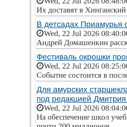
Wed, 22 Jul 2026 08:48:
Их доставят в Хинганский
В детсадах Приамурья 
Wed, 22 Jul 2026 08:40:
Андрей Домашенкин расск
Фестиваль окрошки про
Wed, 22 Jul 2026 08:25:
Событие состоится в посл
Для амурских старшекл
под редакцией Дмитрия
Wed, 22 Jul 2026 08:04:
На обеспечение школ учеб
почти 200 миллионов