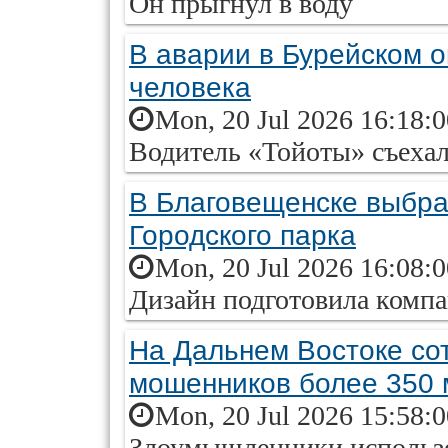
Он прыгнул в воду
В аварии в Бурейском о
человека
Mon, 20 Jul 2026 16:18:
Водитель «Тойоты» съехал
В Благовещенске выбра
Городского парка
Mon, 20 Jul 2026 16:08:
Дизайн подготовила комп
На Дальнем Востоке со
мошенников более 350 
Mon, 20 Jul 2026 15:58:
Злоумышленники использ