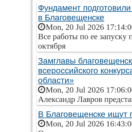
Фундамент подготовили 
в Благовещенске
Mon, 20 Jul 2026 17:14:
Все работы по ее запуску
октября
Замглавы благовещенск
всероссийского конкур
области»
Mon, 20 Jul 2026 17:06:
Александр Лавров предста
В Благовещенске ищут 
Mon, 20 Jul 2026 16:43: