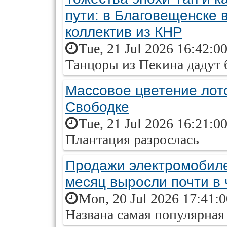
пути: в Благовещенске 
коллектив из КНР
Tue, 21 Jul 2026 16:42:0
Танцоры из Пекина дадут 
Массовое цветение лот
Свободке
Tue, 21 Jul 2026 16:21:0
Плантация разрослась
Продажи электромобиле
месяц выросли почти в 
Mon, 20 Jul 2026 17:41:
Названа самая популярная