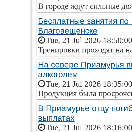
В городе ждут сильные до
Бесплатные занятия по 
Благовещенске
Tue, 21 Jul 2026 18:50:0
Тренировки проходят на 
На севере Приамурья в
алкоголем
Tue, 21 Jul 2026 18:35:0
Продукция была просроче
В Приамурье отцу поги
выплатах
Tue, 21 Jul 2026 18:16:0