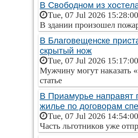
В Свободном из хостел
Tue, 07 Jul 2026 15:28:0
В здании произошел пожа
В Благовещенске приста
скрытый нож
Tue, 07 Jul 2026 15:17:0
Мужчину могут наказать 
статье
В Приамурье направят 
жилье по договорам сп
Tue, 07 Jul 2026 14:54:0
Часть льготников уже отп