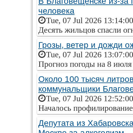
В Благовещенске из-за
человека
Tue, 07 Jul 2026 13:14:0
Десять жильцов спасли о
Грозы, ветер и дожди 
Tue, 07 Jul 2026 13:07:0
Прогноз погоды на 8 июля
Около 100 тысяч литро
коммунальщики Благове
Tue, 07 Jul 2026 12:52:0
Началось профилирование
Депутата из Хабаровска
Москве за алкоголизм