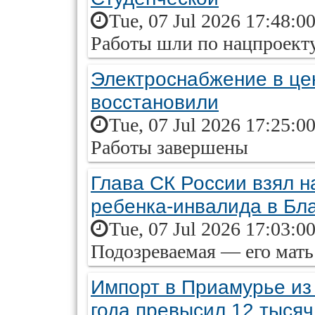
Tue, 07 Jul 2026 17:48:0
Работы шли по нацпроект
Электроснабжение в це
восстановили
Tue, 07 Jul 2026 17:25:0
Работы завершены
Глава СК России взял н
ребенка-инвалида в Бл
Tue, 07 Jul 2026 17:03:0
Подозреваемая — его мать
Импорт в Приамурье из
года превысил 12 тысяч