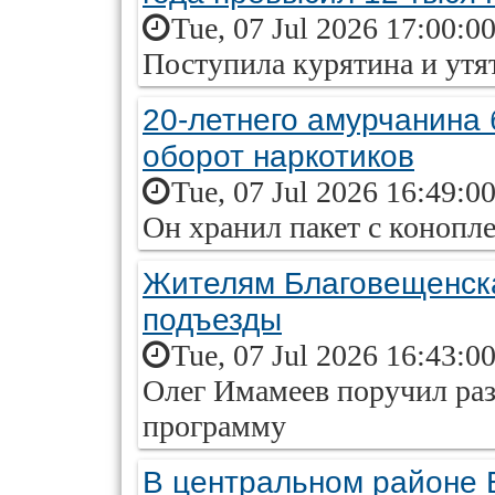
Tue, 07 Jul 2026 17:00:0
Поступила курятина и утя
20-летнего амурчанина 
оборот наркотиков
Tue, 07 Jul 2026 16:49:0
Он хранил пакет с конопле
Жителям Благовещенска
подъезды
Tue, 07 Jul 2026 16:43:0
Олег Имамеев поручил раз
программу
В центральном районе 