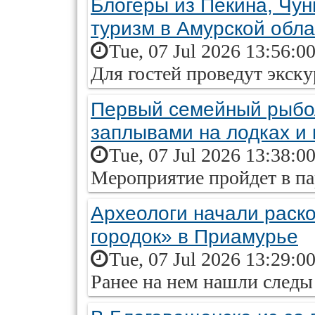
Блогеры из Пекина, Чун
туризм в Амурской обла
Tue, 07 Jul 2026 13:56:0
Для гостей проведут экску
Первый семейный рыбо
заплывами на лодках и
Tue, 07 Jul 2026 13:38:0
Мероприятие пройдет в п
Археологи начали раско
городок» в Приамурье
Tue, 07 Jul 2026 13:29:0
Ранее на нем нашли следы