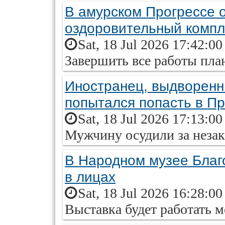
В амурском Прогрессе о
оздоровительный компл
Sat, 18 Jul 2026 17:42:0
Завершить все работы пла
Иностранец, выдворенн
попытался попасть в П
Sat, 18 Jul 2026 17:13:0
Мужчину осудили за незак
В Народном музее Благ
в лицах
Sat, 18 Jul 2026 16:28:0
Выставка будет работать м