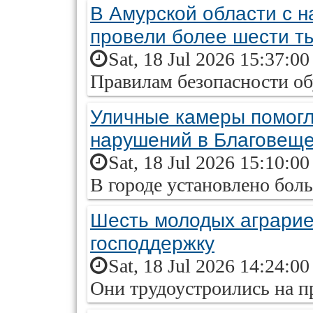
В Амурской области с н
провели более шести т
Sat, 18 Jul 2026 15:37:0
Правилам безопасности об
Уличные камеры помогл
нарушений в Благовеще
Sat, 18 Jul 2026 15:10:0
В городе установлено бол
Шесть молодых аграрие
господдержку
Sat, 18 Jul 2026 14:24:0
Они трудоустроились на п