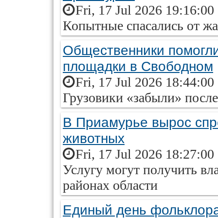
Fri, 17 Jul 2026 19:16:00
Копытные спасались от ж
Общественники помогли 
площадки в Свободном
Fri, 17 Jul 2026 18:44:00
Грузовики «забыли» после
В Приамурье вырос спр
животных
Fri, 17 Jul 2026 18:27:00
Услугу могут получить вл
районах области
Единый день фольклора