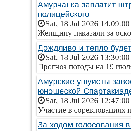
Амурчанка заплатит шт
полицейского
Sat, 18 Jul 2026 14:09:0
Женщину наказали за оск
Дождливо и тепло будет
Sat, 18 Jul 2026 13:30:0
Прогноз погоды на 19 июл
Амурские ушуисты заво
юношеской Спартакиад
Sat, 18 Jul 2026 12:47:0
Участие в соревнованиях 
За ходом голосования в