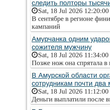
следить полторы тысяч
Sat, 18 Jul 2026 12:20:0
В сентябре в регионе фи
кампаний
Амурчанка одним ударо
сожителя мужчину
Sat, 18 Jul 2026 11:34:0
Позже нож она спрятала в 
В Амурской области ор
сотрудникам почти два
Sat, 18 Jul 2026 11:12:0
Деньги выплатили после 