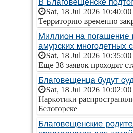
В Благовещенске подто
Sat, 18 Jul 2026 10:40:0
Территорию временно зак
Миллион на погашение 
амурских многодетных 
Sat, 18 Jul 2026 10:35:0
Еще 38 заявок проходят с
Благовещенца будут суд
Sat, 18 Jul 2026 10:02:0
Наркотики распространяли
Белогорске
Благовещенские родите