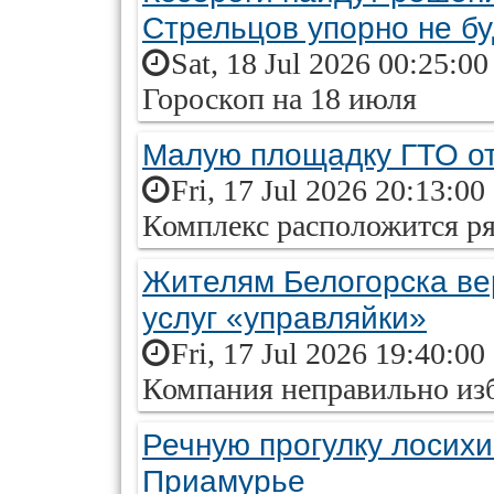
Стрельцов упорно не бу
Sat, 18 Jul 2026 00:25:0
Гороскоп на 18 июля
Малую площадку ГТО от
Fri, 17 Jul 2026 20:13:00
Комплекс расположится р
Жителям Белогорска вер
услуг «управляйки»
Fri, 17 Jul 2026 19:40:00
Компания неправильно изб
Речную прогулку лосихи
Приамурье