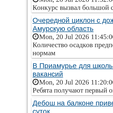
Конкурс вызвал большой с
Очередной циклон с до
Амурскую область
Mon, 20 Jul 2026 11:45:
Количество осадков предп
нормам
В Приамурье для школь
вакансий
Mon, 20 Jul 2026 11:20:
Ребята получают первый 
Дебош на балконе приве
суток