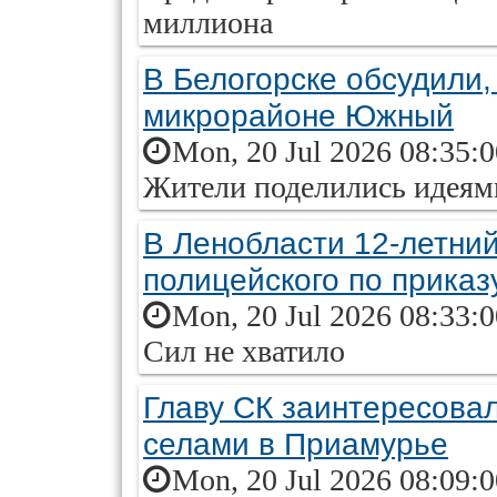
миллиона
В Белогорске обсудили,
микрорайоне Южный
Mon, 20 Jul 2026 08:35:
Жители поделились идеям
В Ленобласти 12-летний
полицейского по приказ
Mon, 20 Jul 2026 08:33:
Сил не хватило
Главу СК заинтересова
селами в Приамурье
Mon, 20 Jul 2026 08:09: