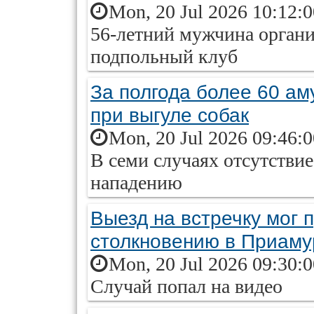
Mon, 20 Jul 2026 10:12:
56-летний мужчина органи
подпольный клуб
За полгода более 60 ам
при выгуле собак
Mon, 20 Jul 2026 09:46:
В семи случаях отсутстви
нападению
Выезд на встречку мог 
столкновению в Приаму
Mon, 20 Jul 2026 09:30:
Случай попал на видео