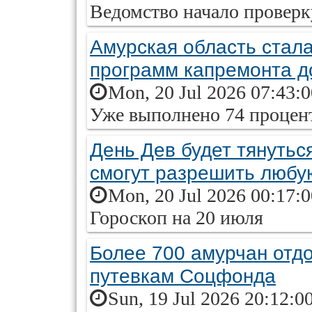
Ведомство начало проверк
Амурская область стал
программ капремонта 
Mon, 20 Jul 2026 07:43:
Уже выполнено 74 процент
День Дев будет тянутьс
смогут разрешить любу
Mon, 20 Jul 2026 00:17:
Гороскоп на 20 июля
Более 700 амурчан отдо
путевкам Соцфонда
Sun, 19 Jul 2026 20:12:0