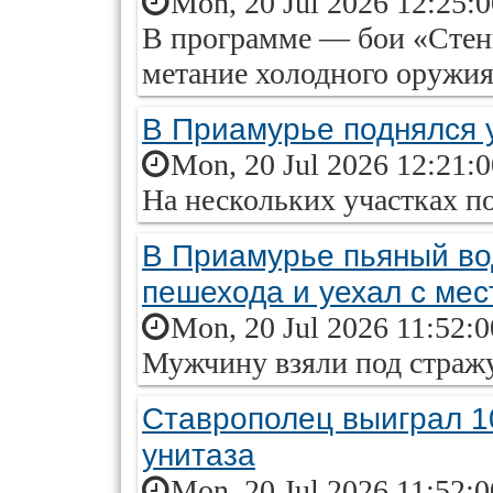
Mon, 20 Jul 2026 12:25:
В программе — бои «Стенк
метание холодного оружи
В Приамурье поднялся 
Mon, 20 Jul 2026 12:21:
На нескольких участках п
В Приамурье пьяный во
пешехода и уехал с ме
Mon, 20 Jul 2026 11:52:
Мужчину взяли под страж
Ставрополец выиграл 10
унитаза
Mon, 20 Jul 2026 11:52: