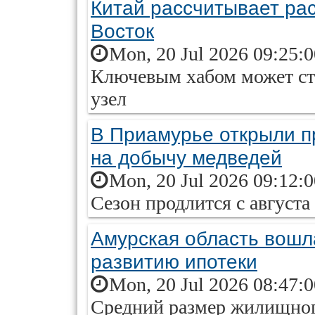
Китай рассчитывает ра
Восток
Mon, 20 Jul 2026 09:25:
Ключевым хабом может ст
узел
В Приамурье открыли п
на добычу медведей
Mon, 20 Jul 2026 09:12:
Сезон продлится с августа
Амурская область вошла
развитию ипотеки
Mon, 20 Jul 2026 08:47:
Средний размер жилищного