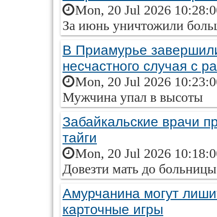
Mon, 20 Jul 2026 10:28:
За июнь уничтожили боль
В Приамурье завершили
несчастного случая с р
Mon, 20 Jul 2026 10:23:
Мужчина упал в высоты
Забайкальские врачи п
тайги
Mon, 20 Jul 2026 10:18:
Довезти мать до больницы
Амурчанина могут лиши
карточные игры