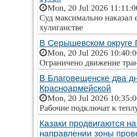
Mon, 20 Jul 2026 11:11:
Суд максимально наказал е
хулиганстве
В Серышевском округе 
Mon, 20 Jul 2026 10:40:
Ограничено движение тра
В Благовещенске два дн
Красноармейской
Mon, 20 Jul 2026 10:35:
Рабочие подключат к тепл
Казаки продвигаются на
направлении зоны про