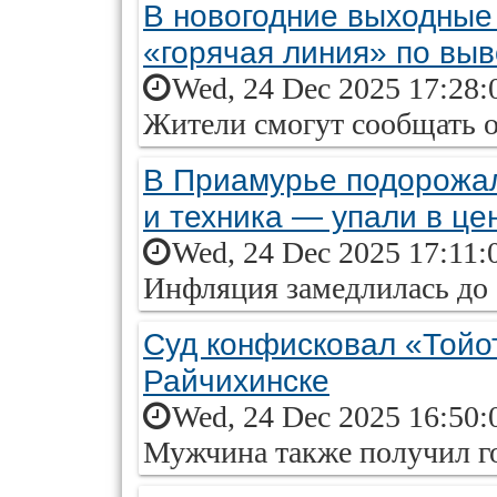
В новогодние выходные
«горячая линия» по вы
Wed, 24 Dec 2025 17:28:
Жители смогут сообщать 
В Приамурье подорожал
и техника — упали в це
Wed, 24 Dec 2025 17:11:
Инфляция замедлилась до 
Суд конфисковал «Тойот
Райчихинске
Wed, 24 Dec 2025 16:50:
Мужчина также получил г