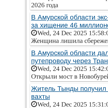
2026 года
В Амурской области экс
за хищение 46 миллион
Wed, 24 Dec 2025 15:58:
Женщина лишила сбережен
В Амурской области да
путепроводу через Тра
Wed, 24 Dec 2025 15:42:
Открыли мост в Новобуре
Житель Тынды получил 
вахты
Wed, 24 Dec 2025 15:31: