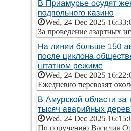
В Приамурье осудят же
подпольного казино
Wed, 24 Dec 2025 16:33:
За проведение азартных иг
На линии больше 150 а
после циклона обществ
штатном режиме
Wed, 24 Dec 2025 16:22:
Ежедневно перевозят окол
В Амурской области за 
тысяч аварийных дерев
Wed, 24 Dec 2025 16:15:
По поручению Василия Орл