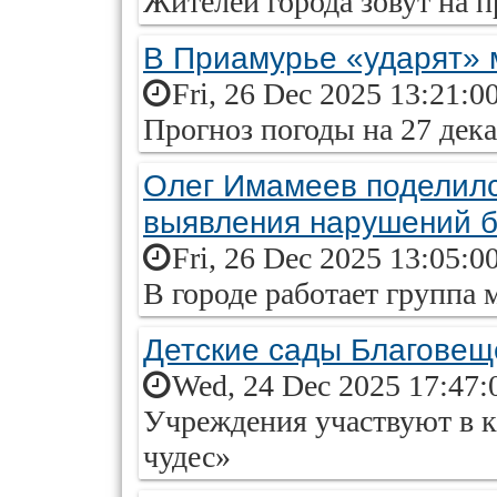
Жителей города зовут на 
В Приамурье «ударят» 
Fri, 26 Dec 2025 13:21:0
Прогноз погоды на 27 дек
Олег Имамеев поделилс
выявления нарушений б
Fri, 26 Dec 2025 13:05:0
В городе работает группа
Детские сады Благовещ
Wed, 24 Dec 2025 17:47:
Учреждения участвуют в 
чудес»