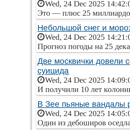
Wed, 24 Dec 2025 14:42:
Это — плюс 25 миллиардо
Небольшой снег и моро
Wed, 24 Dec 2025 14:21:
Прогноз погоды на 25 дек
Две москвички довели с
суицида
Wed, 24 Dec 2025 14:09:
И получили 10 лет колони
В Зее пьяные вандалы 
Wed, 24 Dec 2025 14:05:
Один из дебоширов оседл