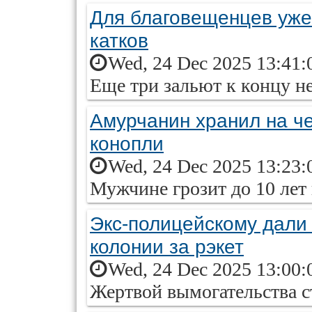
Для благовещенцев уже
катков
Wed, 24 Dec 2025 13:41:
Еще три зальют к концу н
Амурчанин хранил на ч
конопли
Wed, 24 Dec 2025 13:23:
Мужчине грозит до 10 лет
Экс-полицейскому дали 
колонии за рэкет
Wed, 24 Dec 2025 13:00:
Жертвой вымогательства с