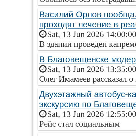
Василий Орлов пообщал
проходят лечение в ре
Sat, 13 Jun 2026 14:00:0
В здании проведен капрем
В Благовещенске модер
Sat, 13 Jun 2026 13:35:0
Олег Имамеев рассказал о
Двухэтажный автобус-к
экскурсию по Благовещ
Sat, 13 Jun 2026 12:55:0
Рейс стал социальным