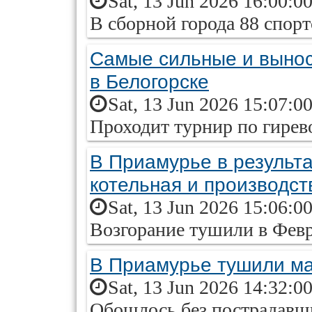
Sat, 13 Jun 2026 16:00:0
В сборной города 88 спор
Самые сильные и выно
в Белогорске
Sat, 13 Jun 2026 15:07:0
Проходит турнир по гирев
В Приамурье в результа
котельная и производст
Sat, 13 Jun 2026 15:06:0
Возгорание тушили в Фев
В Приамурье тушили ма
Sat, 13 Jun 2026 14:32:0
Обошлось без пострадавш