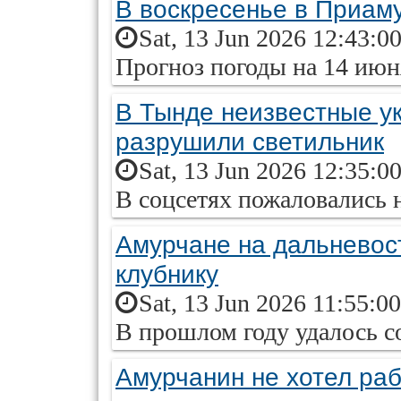
В воскресенье в Приаму
Sat, 13 Jun 2026 12:43:0
Прогноз погоды на 14 июн
В Тынде неизвестные у
разрушили светильник
Sat, 13 Jun 2026 12:35:0
В соцсетях пожаловались 
Амурчане на дальневос
клубнику
Sat, 13 Jun 2026 11:55:0
В прошлом году удалось с
Амурчанин не хотел раб