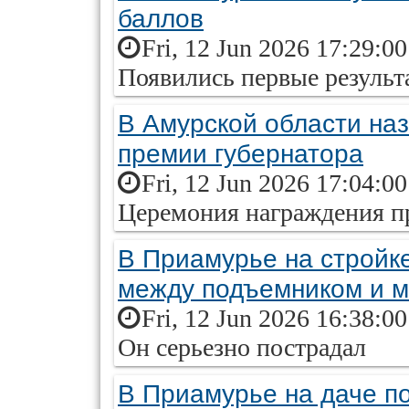
баллов
Fri, 12 Jun 2026 17:29:0
Появились первые резуль
В Амурской области на
премии губернатора
Fri, 12 Jun 2026 17:04:0
Церемония награждения п
В Приамурье на стройк
между подъемником и м
Fri, 12 Jun 2026 16:38:0
Он серьезно пострадал
В Приамурье на даче п