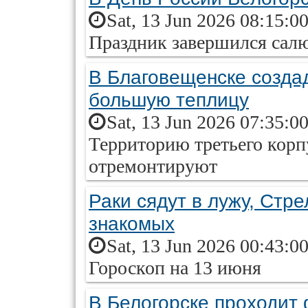
Sat, 13 Jun 2026 08:15:0
Праздник завершился сал
В Благовещенске создад
большую теплицу
Sat, 13 Jun 2026 07:35:0
Территорию третьего корп
отремонтируют
Раки сядут в лужу, Стр
знакомых
Sat, 13 Jun 2026 00:43:0
Гороскоп на 13 июня
В Белогорске проходит