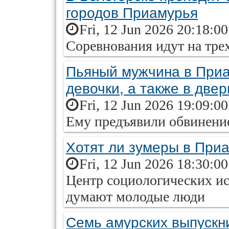
городов Приамурья
Fri, 12 Jun 2026 20:18:0
Соревнования идут на тр
Пьяный мужчина в Приа
девочки, а также в две
Fri, 12 Jun 2026 19:09:0
Ему предъявили обвинени
Хотят ли зумеры в При
Fri, 12 Jun 2026 18:30:0
Центр социологических ис
думают молодые люди
Семь амурских выпускн