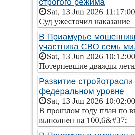
строгого режима
Sat, 13 Jun 2026 11:17:0
Суд ужесточил наказание
В Приамурье мошенник
участника СВО семь ми
Sat, 13 Jun 2026 10:12:0
Потерпевшие дважды летал
Развитие стройотрасли
федеральном уровне
Sat, 13 Jun 2026 10:02:0
В прошлом году план по 
выполнен на 100,6&#37;