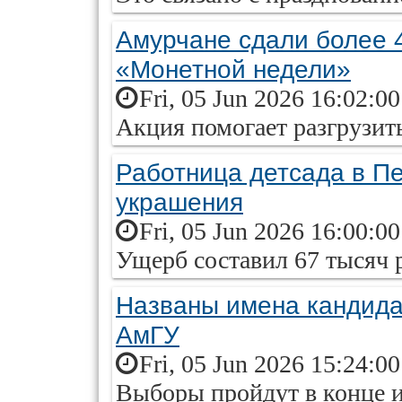
Амурчане сдали более 
«Монетной недели»
Fri, 05 Jun 2026 16:02:0
Акция помогает разгрузи
Работница детсада в Пе
украшения
Fri, 05 Jun 2026 16:00:0
Ущерб составил 67 тысяч 
Названы имена кандида
АмГУ
Fri, 05 Jun 2026 15:24:0
Выборы пройдут в конце 