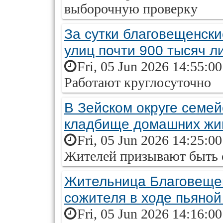
выборочную проверку
За сутки благовещенск
улиц почти 900 тысяч л
Fri, 05 Jun 2026 14:55:0
Работают круглосуточно
В Зейском округе семе
кладбище домашних жи
Fri, 05 Jun 2026 14:25:0
Жителей призывают быть
Жительница Благовещен
сожителя в ходе пьяной
Fri, 05 Jun 2026 14:16:0