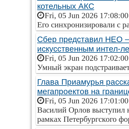
котельных АКС
Fri, 05 Jun 2026 17:08:0
Его синхронизировали с р
Сбер представил НЕО —
искусственным интел-л
Fri, 05 Jun 2026 17:02:0
Умный экран подстраивает
Глава Приамурья расск
мегапроектов на границ
Fri, 05 Jun 2026 17:01:0
Василий Орлов выступил н
рамках Петербургского ф