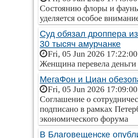
Состоянию флоры и фауны
уделяется особое внимани
Суд обязал дроппера из
30 тысяч амурчанке
Fri, 05 Jun 2026 17:22:0
Женщина перевела деньги 
МегаФон и Циан обезоп
Fri, 05 Jun 2026 17:09:0
Соглашение о сотрудничес
подписано в рамках Петер
экономического форума
В Благовещенске опубл