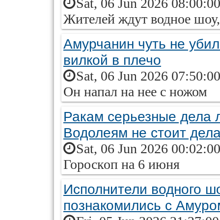
Sat, 06 Jun 2026 08:00:0
Жителей ждут водное шоу,
Амурчанин чуть не убил
вилкой в плечо
Sat, 06 Jun 2026 07:50:0
Он напал на нее с ножом
Ракам серьезные дела л
Водолеям не стоит дела
Sat, 06 Jun 2026 00:02:0
Гороскоп на 6 июня
Исполнители водного ш
познакомились с Амуро